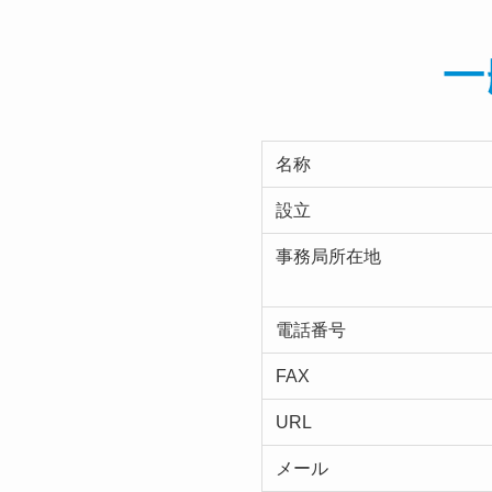
名称
設立
事務局所在地
電話番号
FAX
URL
メール