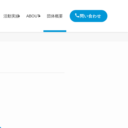
問い合わせ
活動実績
ABOUT
団体概要