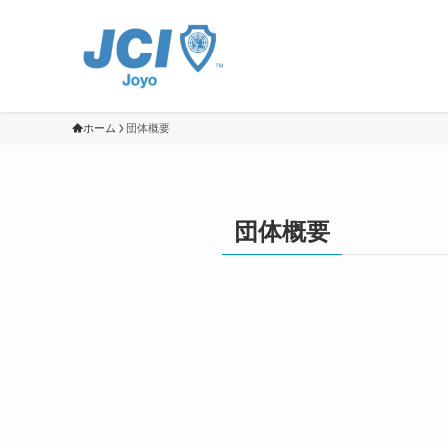
ホーム
団体概要
団体概要